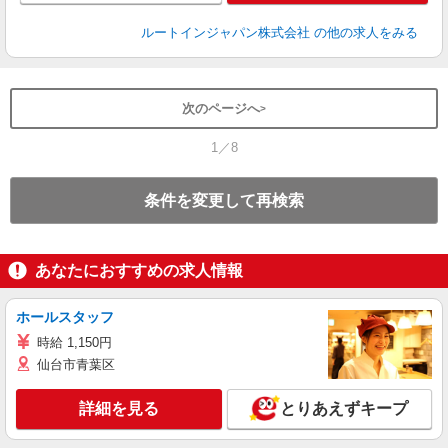
ルートインジャパン株式会社
の他の求人をみる
次のページへ
1／8
条件を変更して再検索
あなたにおすすめの求人情報
ホールスタッフ
時給 1,150円
仙台市青葉区
詳細を見る
とりあえずキープ