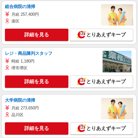
総合病院の清掃
月給 257,400円
港区
詳細を見る
とりあえずキープ
レジ・商品陳列スタッフ
時給 1,180円
堺市堺区
詳細を見る
とりあえずキープ
大学病院の清掃
月給 273,650円
品川区
詳細を見る
とりあえずキープ