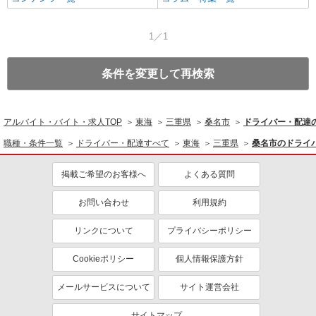
1／1
条件を変更して再検索
アルバイト・バイト・求人TOP
東海
三重県
桑名市
ドライバー・配達
職種・条件一覧
ドライバー・配達すべて
東海
三重県
桑名市のドライ
掲載ご希望のお客様へ
よくある質問
お問い合わせ
利用規約
リンクについて
プライバシーポリシー
Cookieポリシー
個人情報保護方針
メールサービスについて
サイト運営会社
サイトマップ