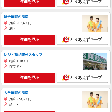
詳細を見る
とりあえずキープ
総合病院の清掃
月給 257,400円
港区
詳細を見る
とりあえずキープ
レジ・商品陳列スタッフ
時給 1,180円
堺市堺区
詳細を見る
とりあえずキープ
大学病院の清掃
月給 273,650円
品川区