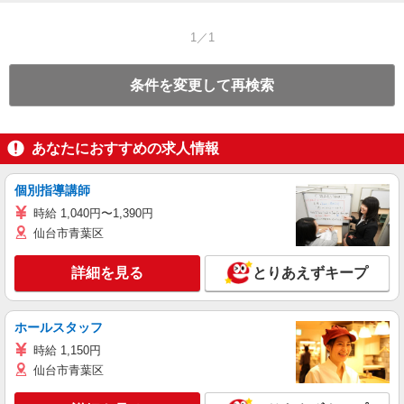
1／1
条件を変更して再検索
あなたにおすすめの求人情報
個別指導講師
時給 1,040円〜1,390円
仙台市青葉区
詳細を見る
とりあえずキープ
ホールスタッフ
時給 1,150円
仙台市青葉区