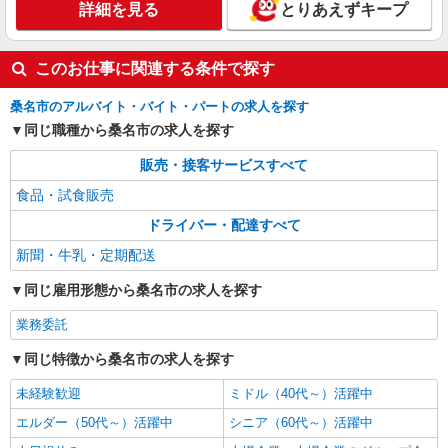
詳細を見る
とりあえずキープ
このお仕事に関連する条件で探す
桑名市のアルバイト・バイト・パートの求人を探す
同じ職種から桑名市の求人を探す
販売・接客サービスすべて
食品・試食販売
ドライバー・配達すべて
新聞・牛乳・定期配送
同じ雇用形態から桑名市の求人を探す
業務委託
同じ特徴から桑名市の求人を探す
未経験歓迎
ミドル（40代～）活躍中
エルダー（50代～）活躍中
シニア（60代～）活躍中