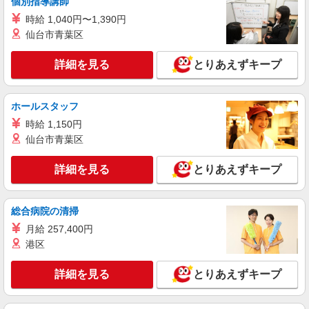
個別指導講師
時給 1,040円〜1,390円
仙台市青葉区
詳細を見る
とりあえずキープ
ホールスタッフ
時給 1,150円
仙台市青葉区
詳細を見る
とりあえずキープ
総合病院の清掃
月給 257,400円
港区
詳細を見る
とりあえずキープ