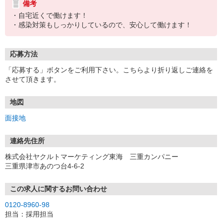
備考
・自宅近くで働けます！
・感染対策もしっかりしているので、安心して働けます！
応募方法
「応募する」ボタンをご利用下さい。こちらより折り返しご連絡を
させて頂きます。
地図
面接地
連絡先住所
株式会社ヤクルトマーケティング東海 三重カンパニー
三重県津市あのつ台4-6-2
この求人に関するお問い合わせ
0120-8960-98
担当：採用担当