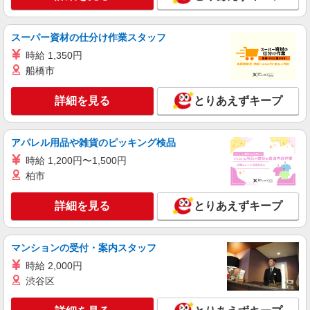
スーパー資材の仕分け作業スタッフ
時給 1,350円
船橋市
詳細を見る
とりあえずキープ
アパレル用品や雑貨のピッキング検品
時給 1,200円〜1,500円
柏市
詳細を見る
とりあえずキープ
マンションの受付・案内スタッフ
時給 2,000円
渋谷区