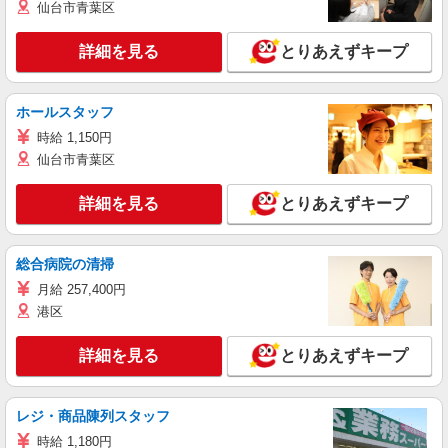
仙台市青葉区
詳細を見る
とりあえずキープ
ホールスタッフ
時給 1,150円
仙台市青葉区
詳細を見る
とりあえずキープ
総合病院の清掃
月給 257,400円
港区
詳細を見る
とりあえずキープ
レジ・商品陳列スタッフ
時給 1,180円