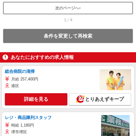
次のページへ
1／4
条件を変更して再検索
あなたにおすすめの求人情報
総合病院の清掃
月給 257,400円
港区
詳細を見る
とりあえずキープ
レジ・商品陳列スタッフ
時給 1,180円
堺市堺区