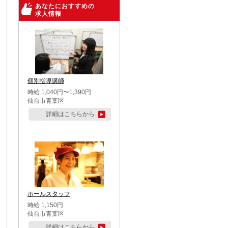
あなたにおすすめの
求人情報
個別指導講師
時給 1,040円〜1,390円
仙台市青葉区
詳細はこちらから
ホールスタッフ
時給 1,150円
仙台市青葉区
詳細はこちらから