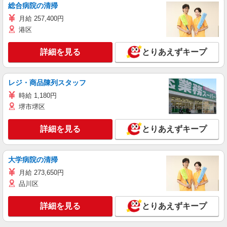
総合病院の清掃
月給 257,400円
港区
詳細を見る
とりあえずキープ
レジ・商品陳列スタッフ
時給 1,180円
堺市堺区
詳細を見る
とりあえずキープ
大学病院の清掃
月給 273,650円
品川区
詳細を見る
とりあえずキープ