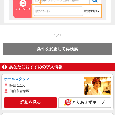
1／1
条件を変更して再検索
あなたにおすすめの求人情報
ホールスタッフ
時給 1,150円
仙台市青葉区
詳細を見る
とりあえずキープ