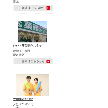
港区
詳細はこちらから
レジ・商品陳列スタッフ
時給 1,180円
堺市堺区
詳細はこちらから
大学病院の清掃
月給 273,650円