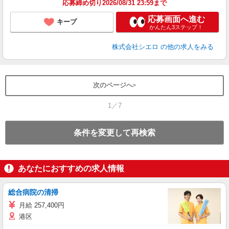
応募締め切り2026/08/31 23:59まで
応募画面へ進む
キープ
かんたん3ステップ！
株式会社シエロ
の他の求人をみる
次のページへ
1／7
条件を変更して再検索
あなたにおすすめの求人情報
総合病院の清掃
月給 257,400円
港区