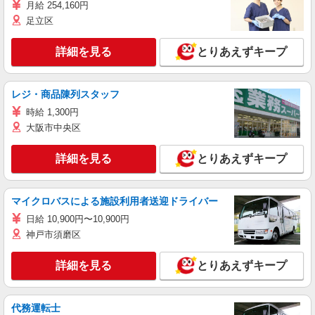
月給 254,160円
足立区
詳細を見る
とりあえずキープ
レジ・商品陳列スタッフ
時給 1,300円
大阪市中央区
詳細を見る
とりあえずキープ
マイクロバスによる施設利用者送迎ドライバー
日給 10,900円〜10,900円
神戸市須磨区
詳細を見る
とりあえずキープ
代務運転士