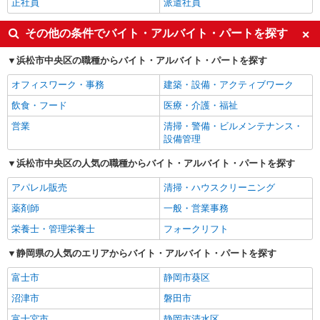
正社員
派遣社員
その他の条件でバイト・アルバイト・パートを探す
浜松市中央区の職種からバイト・アルバイト・パートを探す
オフィスワーク・事務
建築・設備・アクティブワーク
飲食・フード
医療・介護・福祉
営業
清掃・警備・ビルメンテナンス・
設備管理
浜松市中央区の人気の職種からバイト・アルバイト・パートを探す
アパレル販売
清掃・ハウスクリーニング
薬剤師
一般・営業事務
栄養士・管理栄養士
フォークリフト
静岡県の人気のエリアからバイト・アルバイト・パートを探す
富士市
静岡市葵区
沼津市
磐田市
富士宮市
静岡市清水区