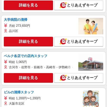
詳細を見る
とりあえずキープ
大学病院の清掃
月給 273,650円
品川区
詳細を見る
とりあえずキープ
ベルク各店での店内スタッフ
時給 1,065円
古河市・佐野市・前橋市・高崎市・伊勢崎市・太田市・館林市・藤岡
詳細を見る
とりあえずキープ
ビルの清掃スタッフ
時給 1,200円〜1,200円
大阪市北区