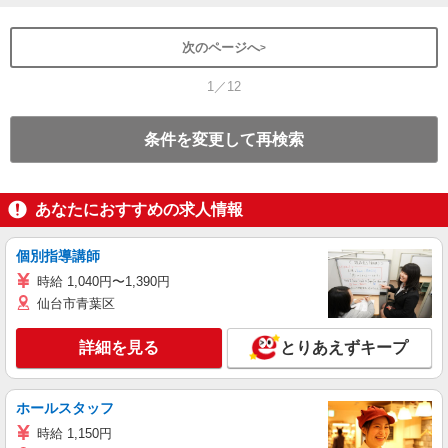
次のページへ
1／12
条件を変更して再検索
あなたにおすすめの求人情報
個別指導講師
時給 1,040円〜1,390円
仙台市青葉区
詳細を見る
とりあえずキープ
ホールスタッフ
時給 1,150円