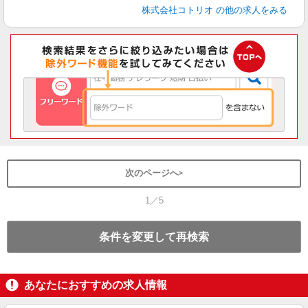
株式会社コトリオ
の他の求人をみる
次のページへ
1／5
条件を変更して再検索
あなたにおすすめの求人情報