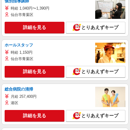
個別指導講師
時給 1,040円〜1,390円
仙台市青葉区
詳細を見る
とりあえずキープ
ホールスタッフ
時給 1,150円
仙台市青葉区
詳細を見る
とりあえずキープ
総合病院の清掃
月給 257,400円
港区
詳細を見る
とりあえずキープ