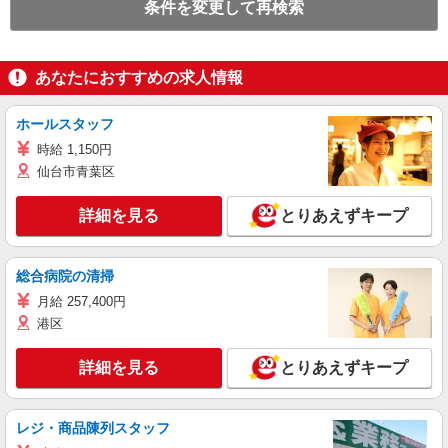
条件を変更して再検索
あなたにおすすめの求人情報
ホールスタッフ
時給 1,150円
仙台市青葉区
詳細を見る
とりあえずキープ
総合病院の清掃
月給 257,400円
港区
詳細を見る
とりあえずキープ
レジ・商品陳列スタッフ