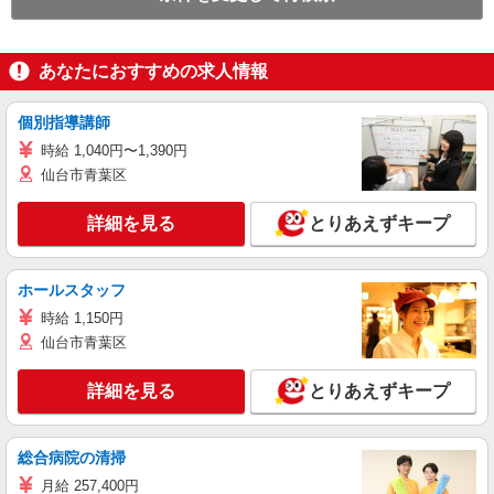
あなたにおすすめの求人情報
個別指導講師
時給 1,040円〜1,390円
仙台市青葉区
詳細を見る
とりあえずキープ
ホールスタッフ
時給 1,150円
仙台市青葉区
詳細を見る
とりあえずキープ
総合病院の清掃
月給 257,400円