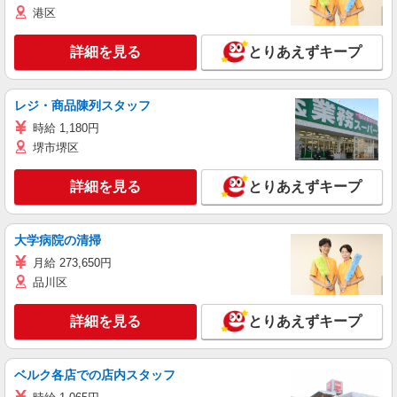
港区
詳細を見る
とりあえずキープ
レジ・商品陳列スタッフ
時給 1,180円
堺市堺区
詳細を見る
とりあえずキープ
大学病院の清掃
月給 273,650円
品川区
詳細を見る
とりあえずキープ
ベルク各店での店内スタッフ