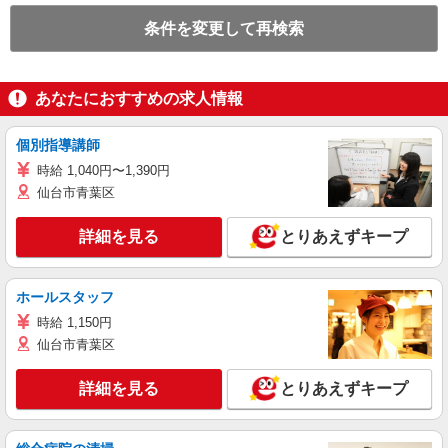
条件を変更して再検索
あなたにおすすめの求人情報
個別指導講師
時給 1,040円〜1,390円
仙台市青葉区
詳細を見る
とりあえずキープ
ホールスタッフ
時給 1,150円
仙台市青葉区
詳細を見る
とりあえずキープ