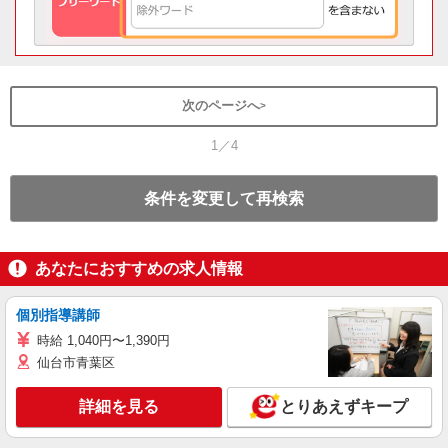
次のページへ
1／4
条件を変更して再検索
あなたにおすすめの求人情報
個別指導講師
時給 1,040円〜1,390円
仙台市青葉区
詳細を見る
とりあえずキープ