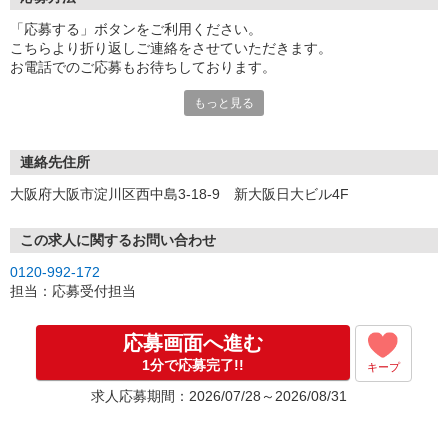
「応募する」ボタンをご利用ください。
こちらより折り返しご連絡をさせていただきます。
お電話でのご応募もお待ちしております。
もっと見る
※現地での面談対応も可能です。
連絡先住所
大阪府大阪市淀川区西中島3-18-9 新大阪日大ビル4F
この求人に関するお問い合わせ
0120-992-172
担当：応募受付担当
応募画面へ進む
1分で応募完了!!
キープ
求人応募期間：2026/07/28～2026/08/31