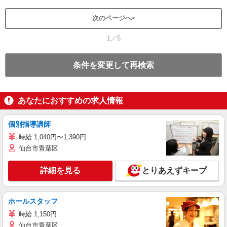
次のページへ
1／5
条件を変更して再検索
あなたにおすすめの求人情報
個別指導講師
時給 1,040円〜1,390円
仙台市青葉区
詳細を見る
とりあえずキープ
ホールスタッフ
時給 1,150円
仙台市青葉区