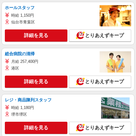
ホールスタッフ
時給 1,150円
仙台市青葉区
詳細を見る
とりあえずキープ
総合病院の清掃
月給 257,400円
港区
詳細を見る
とりあえずキープ
レジ・商品陳列スタッフ
時給 1,180円
堺市堺区
詳細を見る
とりあえずキープ