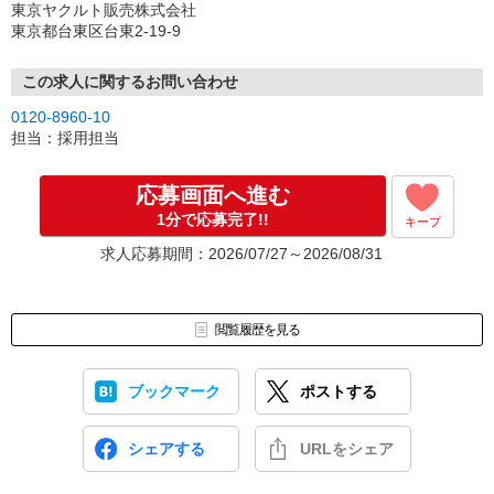
東京ヤクルト販売株式会社
東京都台東区台東2-19-9
この求人に関するお問い合わせ
0120-8960-10
担当：採用担当
応募画面へ進む
1分で応募完了!!
キープ
求人応募期間：2026/07/27～2026/08/31
閲覧履歴を見る
ブックマーク
ポストする
シェアする
URLをシェア