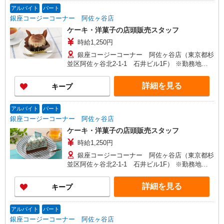
アルバイト
パート
銀座コージーコーナー 阿佐ヶ谷店
ケーキ・洋菓子の店頭販売スタッフ
時給1,250円
銀座コージーコーナー 阿佐ヶ谷店（東京都杉
並区阿佐ヶ谷北2-1-1 石井ビル1F） ※勤務地変
更の範囲：変更なし
詳細を見る
キープ
アルバイト
パート
銀座コージーコーナー 阿佐ヶ谷店
ケーキ・洋菓子の店頭販売スタッフ
時給1,250円
銀座コージーコーナー 阿佐ヶ谷店（東京都杉
並区阿佐ヶ谷北2-1-1 石井ビル1F） ※勤務地変
更の範囲：変更なし
詳細を見る
キープ
アルバイト
パート
銀座コージーコーナー 阿佐ヶ谷店