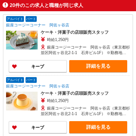
20
件のこの求人と職種が同じ求人
アルバイト
パート
銀座コージーコーナー 阿佐ヶ谷店
ケーキ・洋菓子の店頭販売スタッフ
時給1,250円
銀座コージーコーナー 阿佐ヶ谷店（東京都杉
並区阿佐ヶ谷北2-1-1 石井ビル1F） ※勤務地変
更の範囲：変更なし
詳細を見る
キープ
アルバイト
パート
銀座コージーコーナー 阿佐ヶ谷店
ケーキ・洋菓子の店頭販売スタッフ
時給1,250円
銀座コージーコーナー 阿佐ヶ谷店（東京都杉
並区阿佐ヶ谷北2-1-1 石井ビル1F） ※勤務地変
更の範囲：変更なし
詳細を見る
キープ