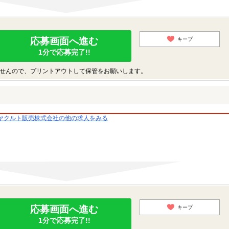
応募画面へ進む
キープ
1分で応募完了!!
せんので、プリントアウトして保管をお願いします。
ヤクルト販売株式会社の他の求人をみる
応募画面へ進む
キープ
1分で応募完了!!