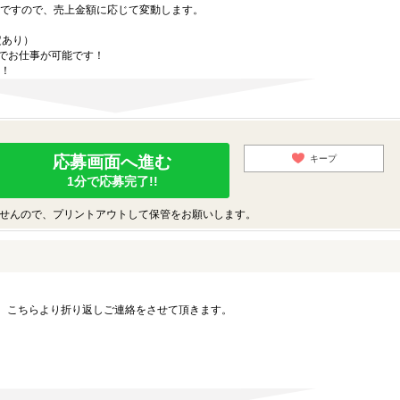
ですので、売上金額に応じて変動します。
定あり）
内でお仕事が可能です！
！
応募画面へ進む
キープ
1分で応募完了!!
せんので、プリントアウトして保管をお願いします。
。こちらより折り返しご連絡をさせて頂きます。