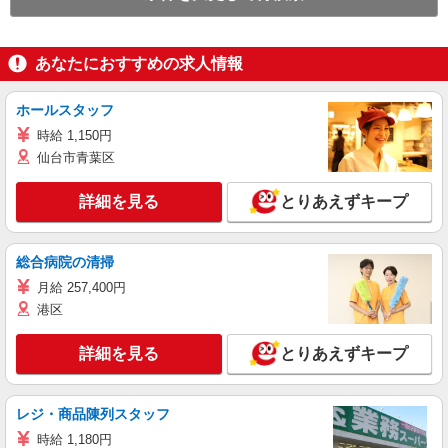
あなたにおすすめの求人情報
ホールスタッフ
時給 1,150円
仙台市青葉区
詳細を見る
とりあえずキープ
総合病院の清掃
月給 257,400円
港区
詳細を見る
とりあえずキープ
レジ・商品陳列スタッフ
時給 1,180円