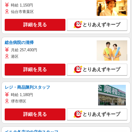
時給 1,150円
仙台市青葉区
詳細を見る
とりあえずキープ
総合病院の清掃
月給 257,400円
港区
詳細を見る
とりあえずキープ
レジ・商品陳列スタッフ
時給 1,180円
堺市堺区
詳細を見る
とりあえずキープ