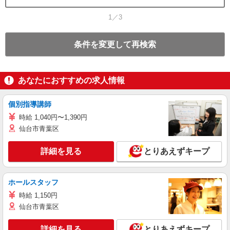
1／3
条件を変更して再検索
あなたにおすすめの求人情報
個別指導講師
時給 1,040円〜1,390円
仙台市青葉区
詳細を見る
とりあえずキープ
ホールスタッフ
時給 1,150円
仙台市青葉区
詳細を見る
とりあえずキープ