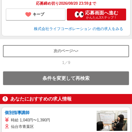
応募締め切り2026/08/20 23:59まで
応募画面へ進む
キープ
かんたん3ステップ！
株式会社ライフコーポレーション
の他の求人をみる
次のページへ
1／9
条件を変更して再検索
あなたにおすすめの求人情報
個別指導講師
時給 1,040円〜1,390円
仙台市青葉区