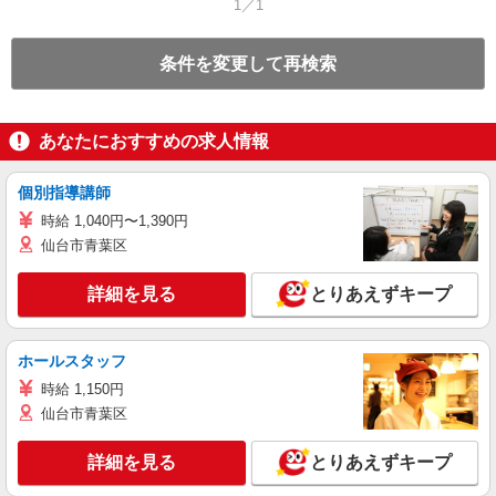
1／1
条件を変更して再検索
あなたにおすすめの求人情報
個別指導講師
時給 1,040円〜1,390円
仙台市青葉区
詳細を見る
とりあえずキープ
ホールスタッフ
時給 1,150円
仙台市青葉区
詳細を見る
とりあえずキープ