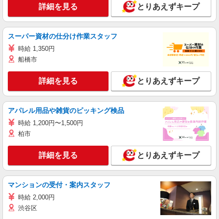
詳細を見る
とりあえずキープ
スーパー資材の仕分け作業スタッフ
時給 1,350円
船橋市
詳細を見る
とりあえずキープ
アパレル用品や雑貨のピッキング検品
時給 1,200円〜1,500円
柏市
詳細を見る
とりあえずキープ
マンションの受付・案内スタッフ
時給 2,000円
渋谷区