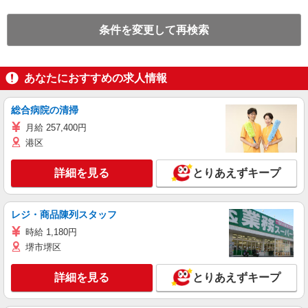
条件を変更して再検索
あなたにおすすめの求人情報
総合病院の清掃
月給 257,400円
港区
詳細を見る
とりあえずキープ
レジ・商品陳列スタッフ
時給 1,180円
堺市堺区
詳細を見る
とりあえずキープ