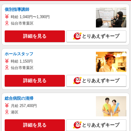
個別指導講師
時給 1,040円〜1,390円
仙台市青葉区
詳細を見る
とりあえずキープ
ホールスタッフ
時給 1,150円
仙台市青葉区
詳細を見る
とりあえずキープ
総合病院の清掃
月給 257,400円
港区
詳細を見る
とりあえずキープ