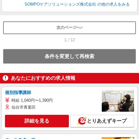
SOMPOケアソリューションズ株式会社
の他の求人をみる
次のページへ
1／12
条件を変更して再検索
あなたにおすすめの求人情報
個別指導講師
時給 1,040円〜1,390円
仙台市青葉区
詳細を見る
とりあえずキープ