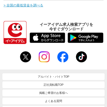
> 全国の最低賃金を調べる
イーアイデム求人検索アプリを
今すぐダウンロード
アルバイト・バイトTOP
正社員転職TOP
掲載ご希望のお客様へ
よくある質問