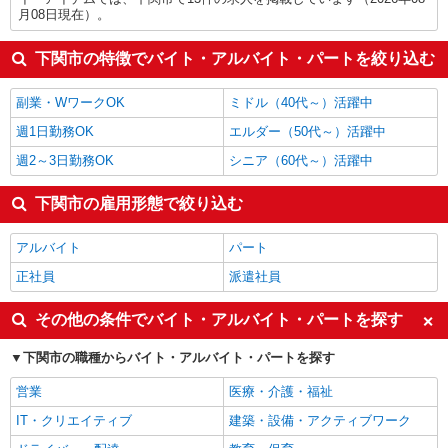
月08日現在）。
下関市の特徴でバイト・アルバイト・パートを絞り込む
副業・WワークOK
ミドル（40代～）活躍中
週1日勤務OK
エルダー（50代～）活躍中
週2～3日勤務OK
シニア（60代～）活躍中
下関市の雇用形態で絞り込む
アルバイト
パート
正社員
派遣社員
その他の条件でバイト・アルバイト・パートを探す
下関市の職種からバイト・アルバイト・パートを探す
営業
医療・介護・福祉
IT・クリエイティブ
建築・設備・アクティブワーク