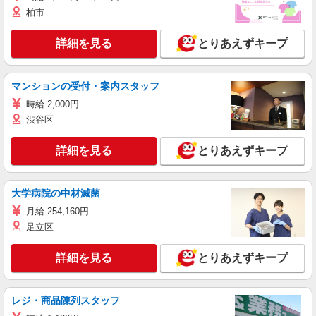
柏市
詳細を見る
とりあえずキープ
マンションの受付・案内スタッフ
時給 2,000円
渋谷区
詳細を見る
とりあえずキープ
大学病院の中材滅菌
月給 254,160円
足立区
詳細を見る
とりあえずキープ
レジ・商品陳列スタッフ