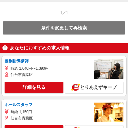
1／1
条件を変更して再検索
あなたにおすすめの求人情報
個別指導講師
時給 1,040円〜1,390円
仙台市青葉区
詳細を見る
とりあえずキープ
ホールスタッフ
時給 1,150円
仙台市青葉区