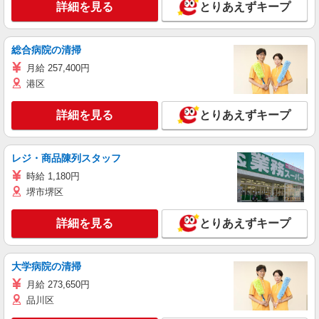
詳細を見る
とりあえずキープ
総合病院の清掃
月給 257,400円
港区
詳細を見る
とりあえずキープ
レジ・商品陳列スタッフ
時給 1,180円
堺市堺区
詳細を見る
とりあえずキープ
大学病院の清掃
月給 273,650円
品川区