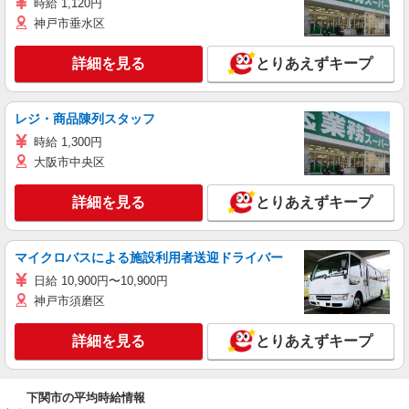
時給 1,120円
神戸市垂水区
詳細を見る
とりあえずキープ
レジ・商品陳列スタッフ
時給 1,300円
大阪市中央区
詳細を見る
とりあえずキープ
マイクロバスによる施設利用者送迎ドライバー
日給 10,900円〜10,900円
神戸市須磨区
詳細を見る
とりあえずキープ
下関市の平均時給情報