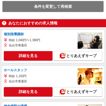
条件を変更して再検索
あなたにおすすめの求人情報
個別指導講師
時給 1,040円〜1,390円
仙台市青葉区
詳細を見る
とりあえずキープ
ホールスタッフ
時給 1,150円
仙台市青葉区
詳細を見る
とりあえずキープ
総合病院の清掃