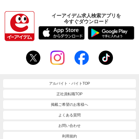
イーアイデム求人検索アプリを
今すぐダウンロード
アルバイト・バイトTOP
正社員転職TOP
掲載ご希望のお客様へ
よくある質問
お問い合わせ
利用規約