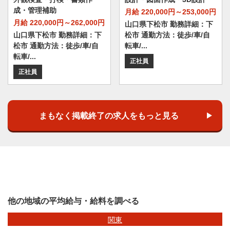
成・管理補助
月給 220,000円～253,000円
月給 220,000円～262,000円
山口県下松市 勤務詳細：下
山口県下松市 勤務詳細：下
松市 通勤方法：徒歩/車/自
松市 通勤方法：徒歩/車/自
転車/...
転車/...
正社員
正社員
まもなく掲載終了の求人をもっと見る
他の地域の平均給与・給料を調べる
関東