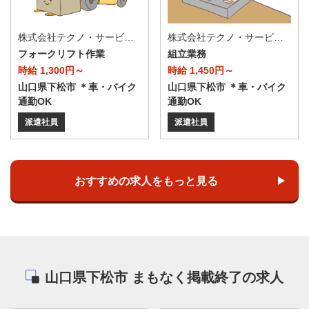
株式会社テクノ・サービス/お仕事No/0885602
株式会社テクノ・サービス/お仕事No/0898084
フォークリフト作業
組立業務
時給 1,300円～
時給 1,450円～
山口県下松市 ＊車・バイク
山口県下松市 ＊車・バイク
通勤OK
通勤OK
派遣社員
派遣社員
おすすめの求人をもっと見る
山口県下松市 まもなく掲載終了の求人