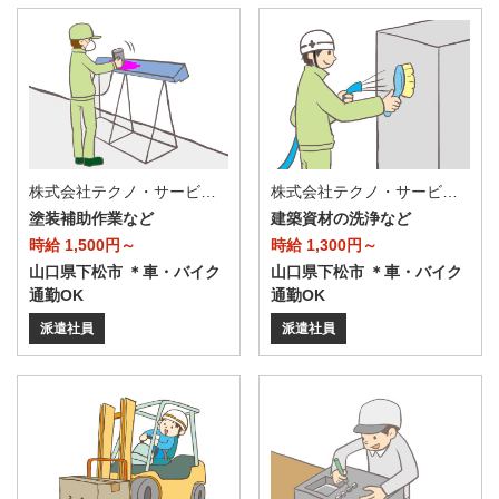
株式会社テクノ・サービス/お仕事No/0880862
株式会社テクノ・サービス/お仕事No/0900850
塗装補助作業など
建築資材の洗浄など
時給 1,500円～
時給 1,300円～
山口県下松市 ＊車・バイク
山口県下松市 ＊車・バイク
通勤OK
通勤OK
派遣社員
派遣社員