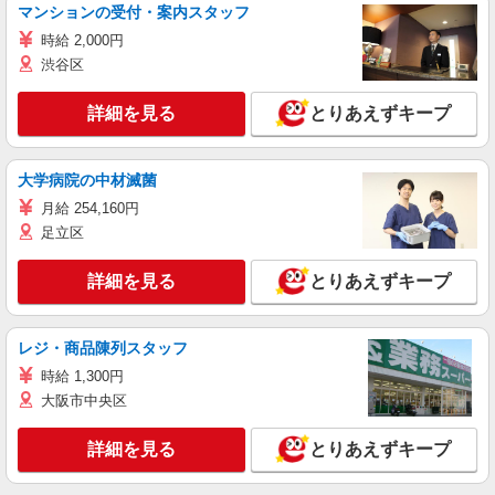
マンションの受付・案内スタッフ
時給 2,000円
渋谷区
詳細を見る
とりあえずキープ
大学病院の中材滅菌
月給 254,160円
足立区
詳細を見る
とりあえずキープ
レジ・商品陳列スタッフ
時給 1,300円
大阪市中央区
詳細を見る
とりあえずキープ