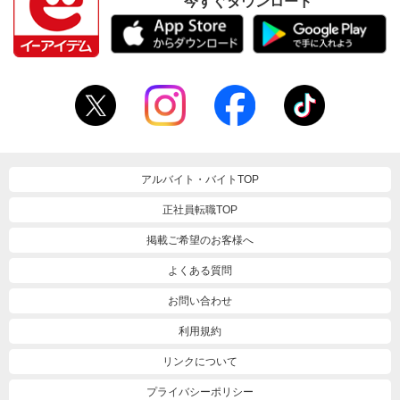
今すぐダウンロード
アルバイト・バイトTOP
正社員転職TOP
掲載ご希望のお客様へ
よくある質問
お問い合わせ
利用規約
リンクについて
プライバシーポリシー