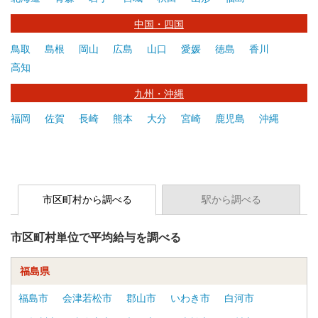
中国・四国
鳥取
島根
岡山
広島
山口
愛媛
徳島
香川
高知
九州・沖縄
福岡
佐賀
長崎
熊本
大分
宮崎
鹿児島
沖縄
市区町村から調べる
駅から調べる
市区町村単位で平均給与を調べる
福島県
福島市
会津若松市
郡山市
いわき市
白河市