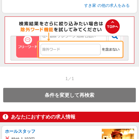
すき家
の他の求人をみる
1／1
条件を変更して再検索
あなたにおすすめの求人情報
ホールスタッフ