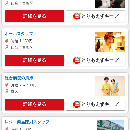
仙台市青葉区
詳細を見る
とりあえずキープ
ホールスタッフ
時給 1,150円
仙台市青葉区
詳細を見る
とりあえずキープ
総合病院の清掃
月給 257,400円
港区
詳細を見る
とりあえずキープ
レジ・商品陳列スタッフ
時給 1,180円