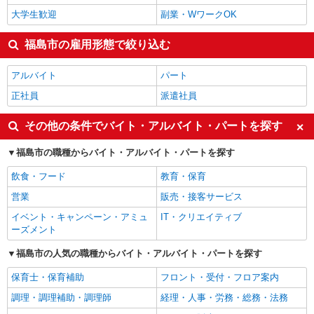
大学生歓迎
副業・WワークOK
福島市の雇用形態で絞り込む
アルバイト
パート
正社員
派遣社員
その他の条件でバイト・アルバイト・パートを探す
福島市の職種からバイト・アルバイト・パートを探す
飲食・フード
教育・保育
営業
販売・接客サービス
イベント・キャンペーン・アミュ
IT・クリエイティブ
ーズメント
福島市の人気の職種からバイト・アルバイト・パートを探す
保育士・保育補助
フロント・受付・フロア案内
調理・調理補助・調理師
経理・人事・労務・総務・法務