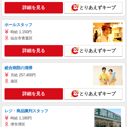
詳細を見る
とりあえずキープ
ホールスタッフ
時給 1,150円
仙台市青葉区
詳細を見る
とりあえずキープ
総合病院の清掃
月給 257,400円
港区
詳細を見る
とりあえずキープ
レジ・商品陳列スタッフ
時給 1,180円
堺市堺区