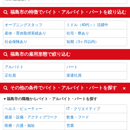
福島市の特徴でバイト・アルバイト・パートを絞り込む
オープニングスタッフ
ミドル（40代～）活躍中
産休・育休取得実績あり
社宅・寮あり
社会保険あり
短期（3ヶ月以内）
福島市の雇用形態で絞り込む
アルバイト
パート
正社員
派遣社員
その他の条件でバイト・アルバイト・パートを探す
福島市の職種からバイト・アルバイト・パートを探す
ヘルス・ビューティー
IT・クリエイティブ
建築・設備・アクティブワーク
飲食・フード
医療・介護・福祉
営業