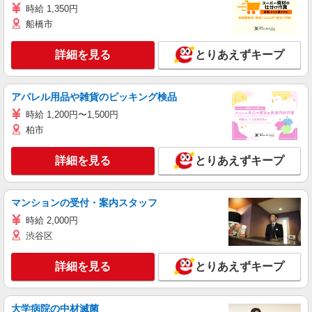
時給 1,350円
船橋市
詳細を見る
とりあえずキープ
アパレル用品や雑貨のピッキング検品
時給 1,200円〜1,500円
柏市
詳細を見る
とりあえずキープ
マンションの受付・案内スタッフ
時給 2,000円
渋谷区
詳細を見る
とりあえずキープ
大学病院の中材滅菌