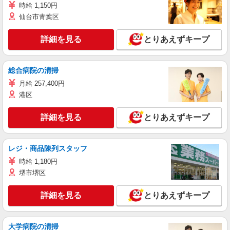
時給 1,150円
仙台市青葉区
詳細を見る
とりあえずキープ
総合病院の清掃
月給 257,400円
港区
詳細を見る
とりあえずキープ
レジ・商品陳列スタッフ
時給 1,180円
堺市堺区
詳細を見る
とりあえずキープ
大学病院の清掃