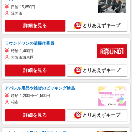
日給 15,850円
箕面市
詳細を見る
とりあえずキープ
ラウンドワンの清掃作業員
時給 1,400円
大阪市城東区
詳細を見る
とりあえずキープ
アパレル用品や雑貨のピッキング検品
時給 1,200円〜1,500円
柏市
詳細を見る
とりあえずキープ