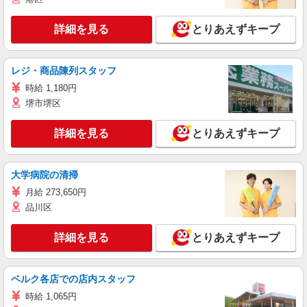
詳細を見る
とりあえずキープ
レジ・商品陳列スタッフ
時給 1,180円
堺市堺区
詳細を見る
とりあえずキープ
大学病院の清掃
月給 273,650円
品川区
詳細を見る
とりあえずキープ
ベルク各店での店内スタッフ
時給 1,065円