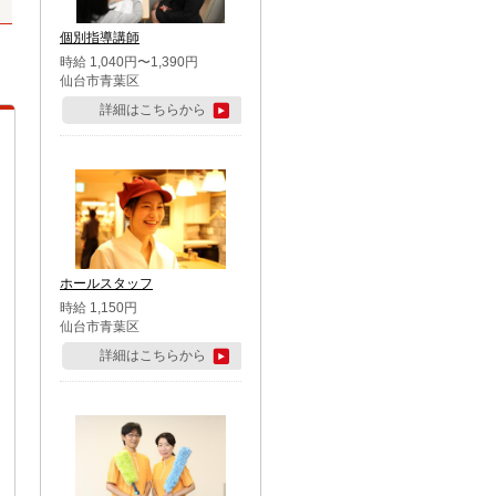
個別指導講師
時給 1,040円〜1,390円
仙台市青葉区
詳細はこちらから
ホールスタッフ
時給 1,150円
仙台市青葉区
詳細はこちらから