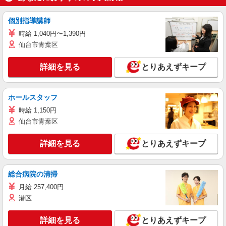
個別指導講師
時給 1,040円〜1,390円
仙台市青葉区
詳細を見る
とりあえずキープ
ホールスタッフ
時給 1,150円
仙台市青葉区
詳細を見る
とりあえずキープ
総合病院の清掃
月給 257,400円
港区
詳細を見る
とりあえずキープ