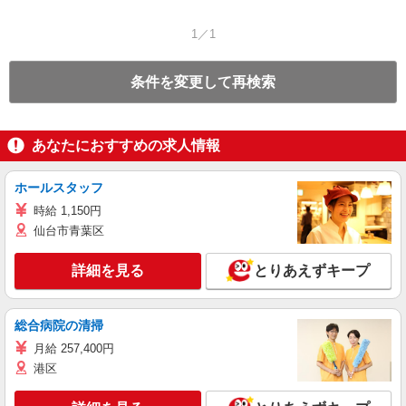
1／1
条件を変更して再検索
あなたにおすすめの求人情報
ホールスタッフ
時給 1,150円
仙台市青葉区
詳細を見る
とりあえずキープ
総合病院の清掃
月給 257,400円
港区