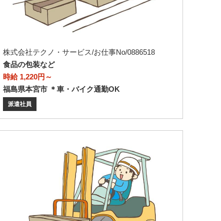
株式会社テクノ・サービス/お仕事No/0886518
食品の包装など
時給 1,220円～
福島県本宮市 ＊車・バイク通勤OK
派遣社員