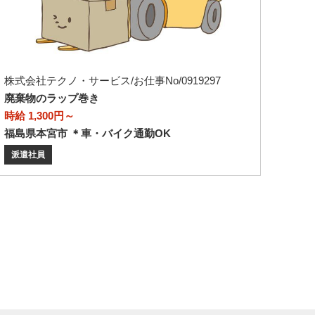
株式会社テクノ・サービス/お仕事No/0919297
廃棄物のラップ巻き
時給 1,300円～
福島県本宮市 ＊車・バイク通勤OK
派遣社員