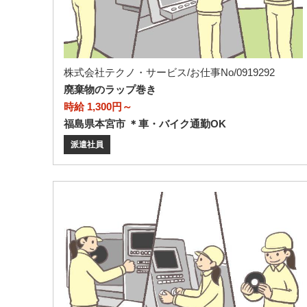
株式会社テクノ・サービス/お仕事No/0919292
廃棄物のラップ巻き
時給 1,300円～
福島県本宮市 ＊車・バイク通勤OK
派遣社員