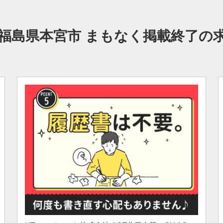
福島県本宮市 まもなく掲載終了の