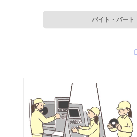
バイト・パート