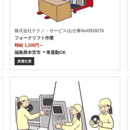
株式会社テクノ・サービス/お仕事No/0918276
フォークリフト作業
時給 1,200円～
福島県本宮市 ＊車通勤OK
派遣社員