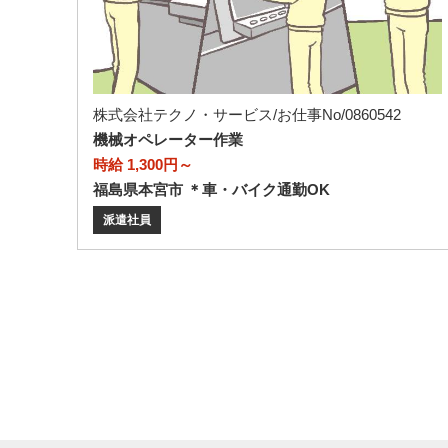
株式会社テクノ・サービス/お仕事No/0860542
機械オペレーター作業
時給 1,300円～
福島県本宮市 ＊車・バイク通勤OK
派遣社員