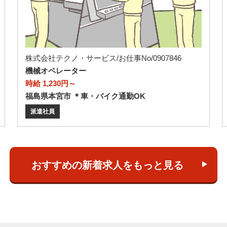
株式会社テクノ・サービス/お仕事No/0907846
機械オペレーター
時給 1,230円～
福島県本宮市 ＊車・バイク通勤OK
派遣社員
おすすめの新着求人をもっと見る