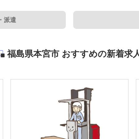
・派遣
福島県本宮市 おすすめの新着求