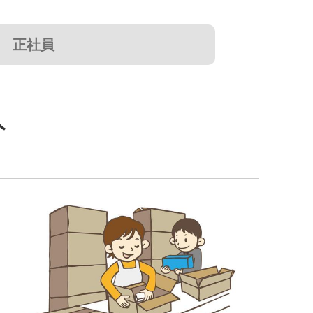
正社員
人