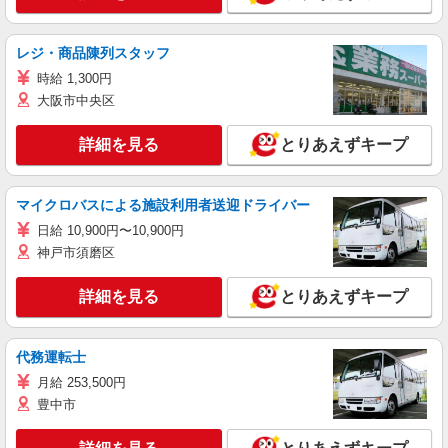
レジ・商品陳列スタッフ
時給 1,300円
大阪市中央区
詳細を見る
とりあえずキープ
マイクロバスによる施設利用者送迎ドライバー
日給 10,900円〜10,900円
神戸市須磨区
詳細を見る
とりあえずキープ
代務運転士
月給 253,500円
豊中市