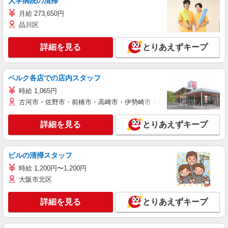
大学病院の清掃
月給 273,650円
品川区
詳細を見る
とりあえずキープ
ベルク各店での店内スタッフ
時給 1,065円
古河市・佐野市・前橋市・高崎市・伊勢崎市・太田市・館林市・藤岡
詳細を見る
とりあえずキープ
ビルの清掃スタッフ
時給 1,200円〜1,200円
大阪市北区
詳細を見る
とりあえずキープ