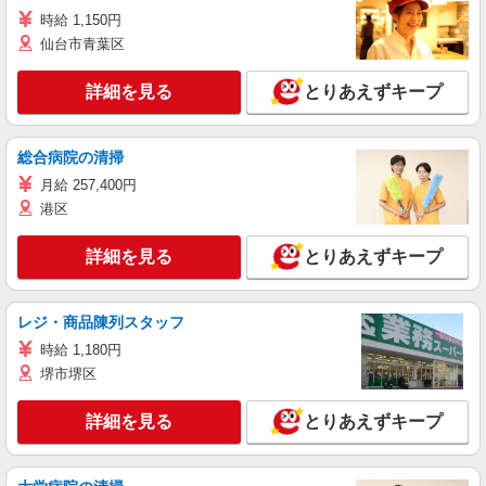
時給 1,150円
仙台市青葉区
詳細を見る
とりあえずキープ
総合病院の清掃
月給 257,400円
港区
詳細を見る
とりあえずキープ
レジ・商品陳列スタッフ
時給 1,180円
堺市堺区
詳細を見る
とりあえずキープ