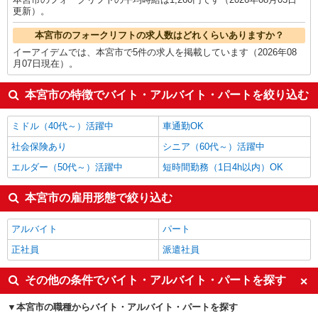
更新）。
本宮市のフォークリフトの求人数はどれくらいありますか？
イーアイデムでは、本宮市で5件の求人を掲載しています（2026年08
月07日現在）。
本宮市の特徴でバイト・アルバイト・パートを絞り込む
ミドル（40代～）活躍中
車通勤OK
社会保険あり
シニア（60代～）活躍中
エルダー（50代～）活躍中
短時間勤務（1日4h以内）OK
本宮市の雇用形態で絞り込む
アルバイト
パート
正社員
派遣社員
その他の条件でバイト・アルバイト・パートを探す
本宮市の職種からバイト・アルバイト・パートを探す