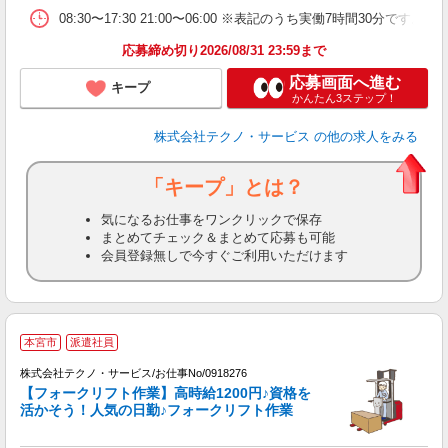
08:30〜17:30 21:00〜06:00 ※表記のうち実働7時間30分
応募締め切り2026/08/31 23:59まで
応募画面へ進む
キープ
かんたん3ステップ！
株式会社テクノ・サービス
の他の求人をみる
「キープ」とは？
気になるお仕事をワンクリックで保存
まとめてチェック＆まとめて応募も可能
会員登録無しで今すぐご利用いただけます
本宮市
派遣社員
株式会社テクノ・サービス/お仕事No/0918276
【フォークリフト作業】高時給1200円♪資格を
活かそう！人気の日勤♪フォークリフト作業