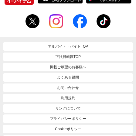
アルバイト・バイトTOP
正社員転職TOP
掲載ご希望のお客様へ
よくある質問
お問い合わせ
利用規約
リンクについて
プライバシーポリシー
Cookieポリシー