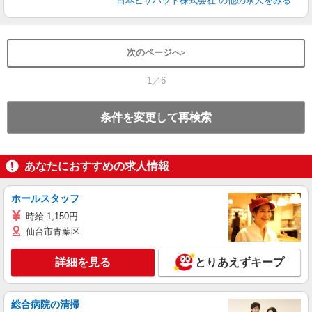
日本ピザハット株式会社
の他の求人をみる
次のページへ
1／6
条件を変更して再検索
あなたにおすすめの求人情報
ホールスタッフ
時給 1,150円
仙台市青葉区
詳細を見る
とりあえずキープ
総合病院の清掃