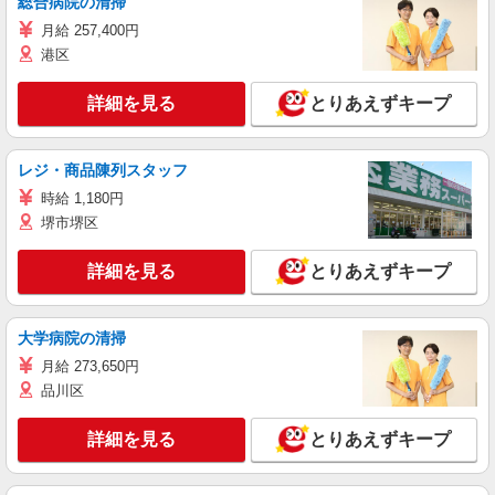
総合病院の清掃
月給 257,400円
港区
詳細を見る
とりあえずキープ
レジ・商品陳列スタッフ
時給 1,180円
堺市堺区
詳細を見る
とりあえずキープ
大学病院の清掃
月給 273,650円
品川区
詳細を見る
とりあえずキープ