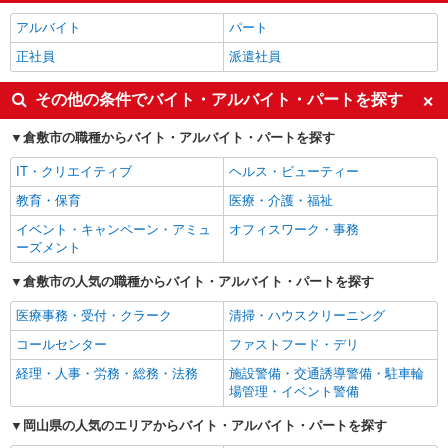
アルバイト
パート
正社員
派遣社員
その他の条件でバイト・アルバイト・パートを探す
倉敷市の職種からバイト・アルバイト・パートを探す
IT・クリエイティブ
ヘルス・ビューティー
教育・保育
医療・介護・福祉
イベント・キャンペーン・アミュ
オフィスワーク・事務
ーズメント
倉敷市の人気の職種からバイト・アルバイト・パートを探す
医療事務・受付・クラーク
清掃・ハウスクリーニング
コールセンター
ファストフード・デリ
経理・人事・労務・総務・法務
施設警備・交通誘導警備・駐車輪
場管理・イベント警備
岡山県の人気のエリアからバイト・アルバイト・パートを探す