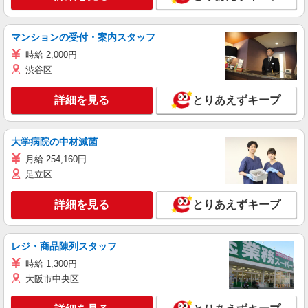
マンションの受付・案内スタッフ
時給 2,000円
渋谷区
詳細を見る
とりあえずキープ
大学病院の中材滅菌
月給 254,160円
足立区
詳細を見る
とりあえずキープ
レジ・商品陳列スタッフ
時給 1,300円
大阪市中央区