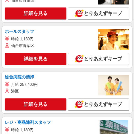
仙台市青葉区
詳細を見る
とりあえずキープ
ホールスタッフ
時給 1,150円
仙台市青葉区
詳細を見る
とりあえずキープ
総合病院の清掃
月給 257,400円
港区
詳細を見る
とりあえずキープ
レジ・商品陳列スタッフ
時給 1,180円