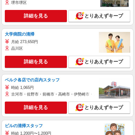
堺市堺区
詳細を見る
とりあえずキープ
大学病院の清掃
月給 273,650円
品川区
詳細を見る
とりあえずキープ
ベルク各店での店内スタッフ
時給 1,065円
古河市・佐野市・前橋市・高崎市・伊勢崎市・太田市・館林市・藤岡
詳細を見る
とりあえずキープ
ビルの清掃スタッフ
時給 1,200円〜1,200円